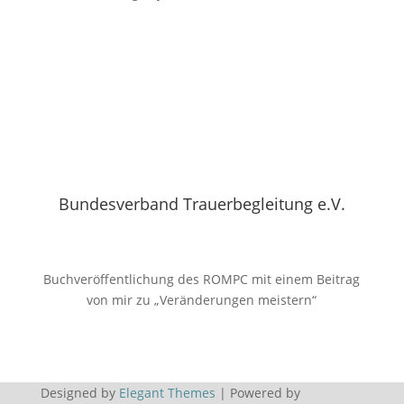
Impressum
Datenschutz
Bundesverband Trauerbegleitung e.V.
Buchveröffentlichung des ROMPC mit einem Beitrag
von mir zu „Veränderungen meistern“
Designed by
Elegant Themes
| Powered by