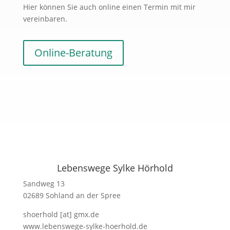
Hier können Sie auch online einen Termin mit mir
vereinbaren.
Online-Beratung
Lebenswege Sylke Hörhold
Sandweg 13
02689 Sohland an der Spree
shoerhold [at] gmx.de
www.lebenswege-sylke-hoerhold.de