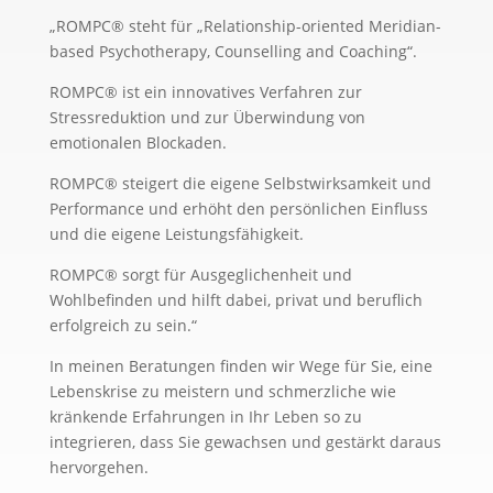
„ROMPC® steht für „Relationship-oriented Meridian-
based Psychotherapy, Counselling and Coaching“.
ROMPC® ist ein innovatives Verfahren zur
Stressreduktion und zur Überwindung von
emotionalen Blockaden.
ROMPC® steigert die eigene Selbstwirksamkeit und
Performance und erhöht den persönlichen Einfluss
und die eigene Leistungsfähigkeit.
ROMPC® sorgt für Ausgeglichenheit und
Wohlbefinden und hilft dabei, privat und beruflich
erfolgreich zu sein.“
In meinen Beratungen finden wir Wege für Sie, eine
Lebenskrise zu meistern und schmerzliche wie
kränkende Erfahrungen in Ihr Leben so zu
integrieren, dass Sie gewachsen und gestärkt daraus
hervorgehen.