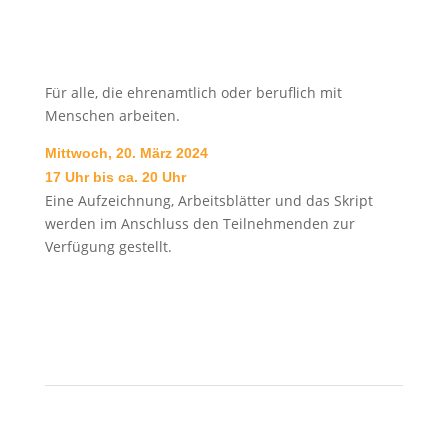
Begleitung Suchtkranker und
ihrer Angehörigen.
Für alle, die ehrenamtlich oder beruflich mit
Menschen arbeiten.
Mittwoch, 20. März 2024
17 Uhr bis ca. 20 Uhr
Eine Aufzeichnung, Arbeitsblätter und das Skript
werden im Anschluss den Teilnehmenden zur
Verfügung gestellt.