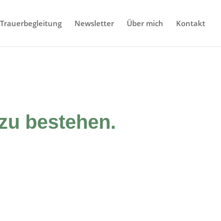
Trauerbegleitung
Newsletter
Über mich
Kontakt
 zu bestehen.