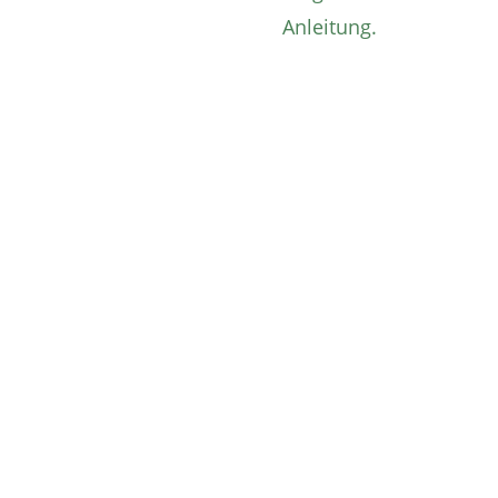
Anleitung.