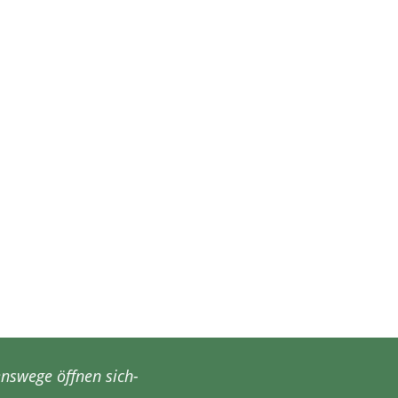
nswege öffnen sich-