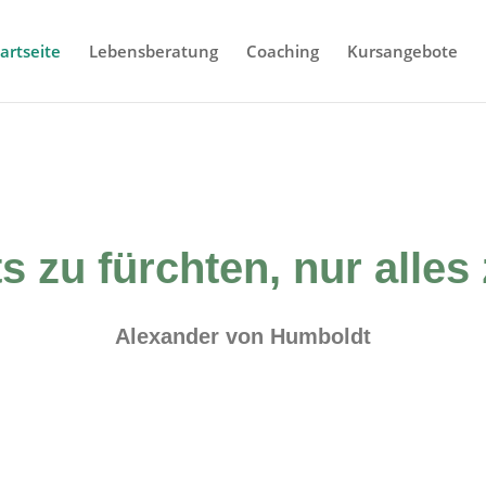
artseite
Lebensberatung
Coaching
Kursangebote
ts zu fürchten, nur alles
Alexander von Humboldt