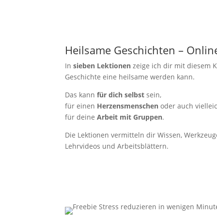
Heilsame Geschichten – Onlin
In
sieben Lektionen
zeige ich dir mit diesem 
Geschichte eine heilsame werden kann.
Das kann
für dich selbst
sein,
für einen
Herzensmenschen
oder auch viellei
für deine
Arbeit mit Gruppen
.
Die Lektionen vermitteln dir Wissen, Werkzeug
Lehrvideos und Arbeitsblättern.