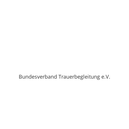
Bundesverband Trauerbegleitung e.V.