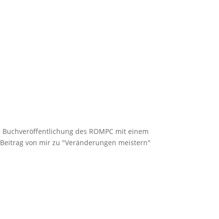
Buchveröffentlichung des ROMPC mit einem
Beitrag von mir zu "Veränderungen meistern"